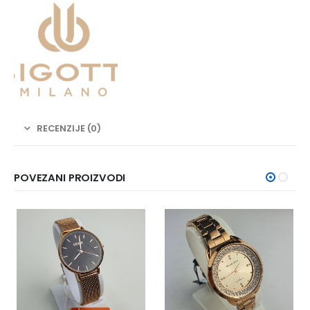
RECENZIJE (0)
POVEZANI PROIZVODI