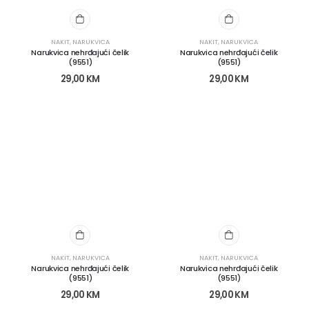
NAKIT
,
NARUKVICA
NAKIT
,
NARUKVICA
Narukvica nehrđajući čelik
Narukvica nehrđajući čelik
(9551)
(9551)
29,00
KM
29,00
KM
NAKIT
,
NARUKVICA
NAKIT
,
NARUKVICA
Narukvica nehrđajući čelik
Narukvica nehrđajući čelik
(9551)
(9551)
29,00
KM
29,00
KM