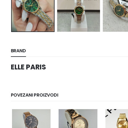
BRAND
ELLE PARIS
POVEZANI PROIZVODI