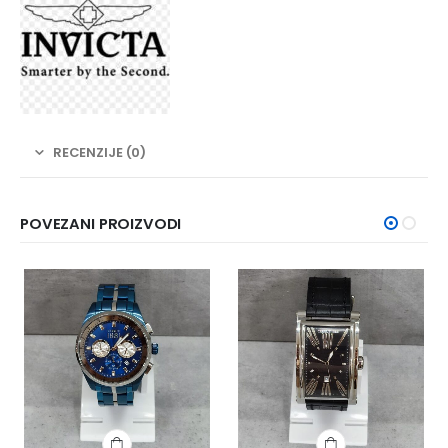
RECENZIJE (0)
POVEZANI PROIZVODI