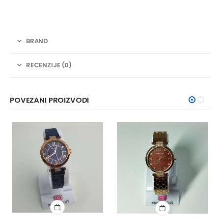
BRAND
RECENZIJE (0)
POVEZANI PROIZVODI