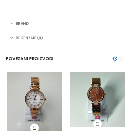
BRAND
RECENZIJE (0)
POVEZANI PROIZVODI