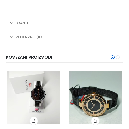
BRAND
RECENZIJE (0)
POVEZANI PROIZVODI