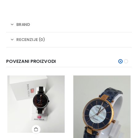
BRAND
RECENZIJE (0)
POVEZANI PROIZVODI