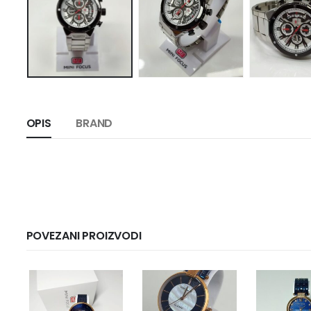
OPIS
BRAND
POVEZANI PROIZVODI