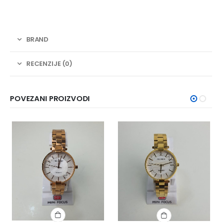
BRAND
RECENZIJE (0)
POVEZANI PROIZVODI