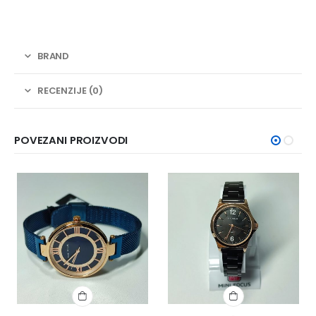
BRAND
RECENZIJE (0)
POVEZANI PROIZVODI