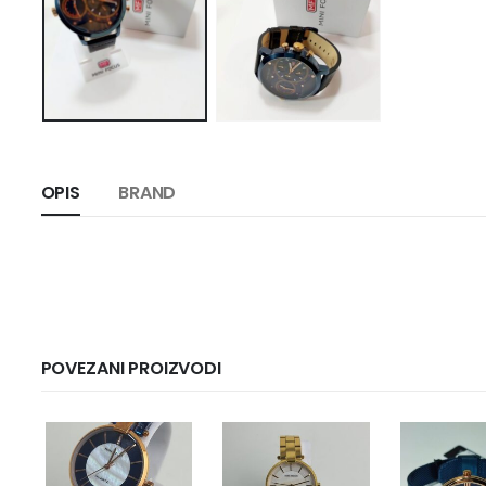
OPIS
BRAND
POVEZANI PROIZVODI