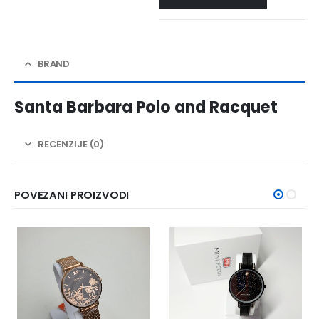
BRAND
Santa Barbara Polo and Racquet
RECENZIJE (0)
POVEZANI PROIZVODI