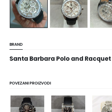
BRAND
Santa Barbara Polo and Racquet
POVEZANI PROIZVODI