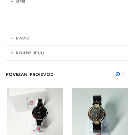
OPIS
BRAND
RECENZIJE (0)
POVEZANI PROIZVODI