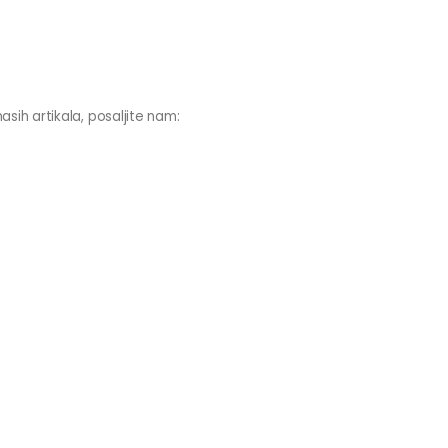
asih artikala, posaljite nam: