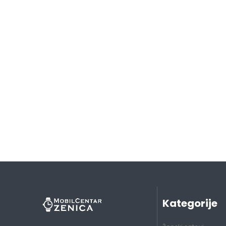
Kategorije