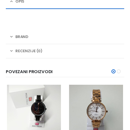
OPIS
BRAND
RECENZIJE (0)
POVEZANI PROIZVODI