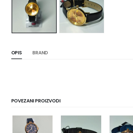
OPIS
BRAND
POVEZANI PROIZVODI