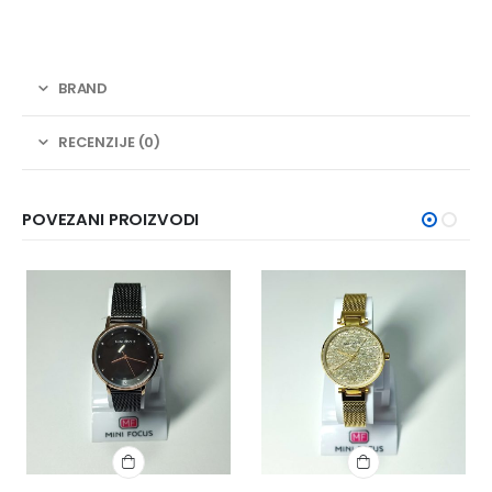
BRAND
RECENZIJE (0)
POVEZANI PROIZVODI