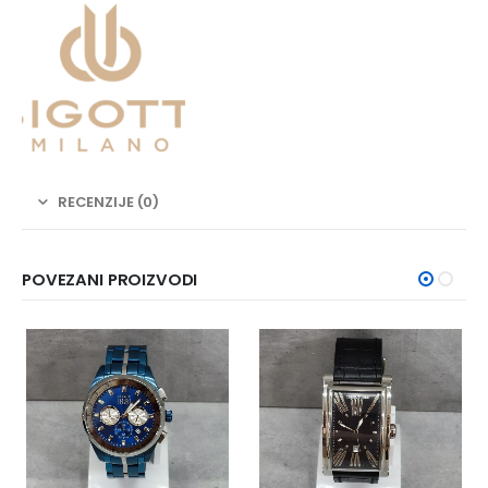
RECENZIJE (0)
POVEZANI PROIZVODI