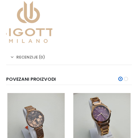
RECENZIJE (0)
POVEZANI PROIZVODI