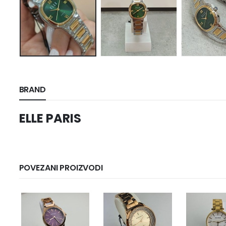
BRAND
ELLE PARIS
POVEZANI PROIZVODI