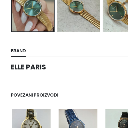
BRAND
ELLE PARIS
POVEZANI PROIZVODI