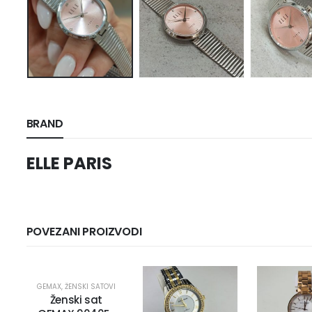
BRAND
ELLE PARIS
POVEZANI PROIZVODI
GEMAX
,
ŽENSKI SATOVI
Ženski sat