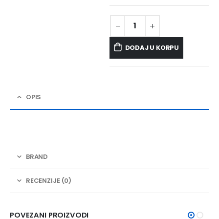
DODAJ U KORPU
OPIS
BRAND
RECENZIJE (0)
POVEZANI PROIZVODI