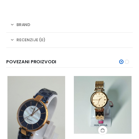
BRAND
RECENZIJE (0)
POVEZANI PROIZVODI