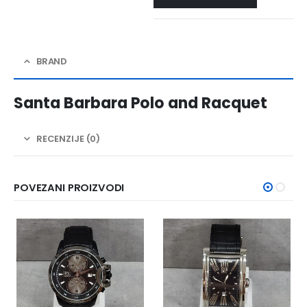
BRAND
Santa Barbara Polo and Racquet
RECENZIJE (0)
POVEZANI PROIZVODI