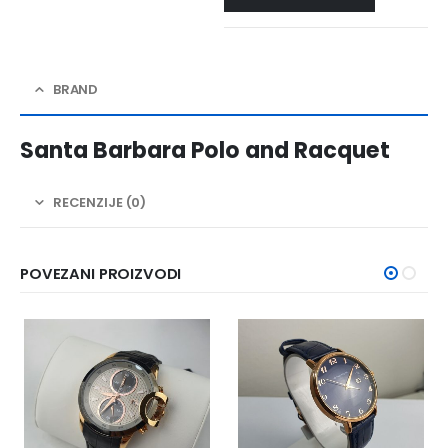
BRAND
Santa Barbara Polo and Racquet
RECENZIJE (0)
POVEZANI PROIZVODI