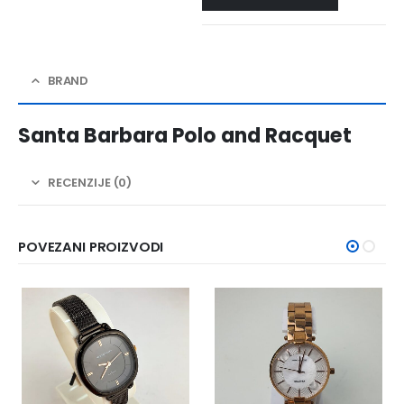
BRAND
Santa Barbara Polo and Racquet
RECENZIJE (0)
POVEZANI PROIZVODI