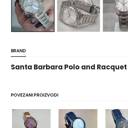
BRAND
Santa Barbara Polo and Racquet
POVEZANI PROIZVODI