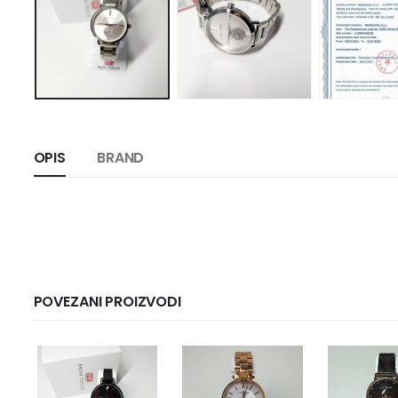
OPIS
BRAND
POVEZANI PROIZVODI