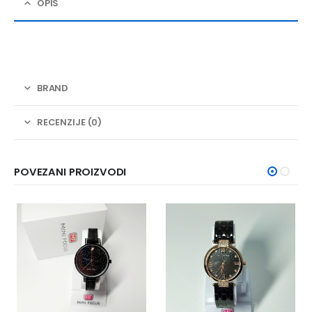
OPIS
BRAND
RECENZIJE (0)
POVEZANI PROIZVODI