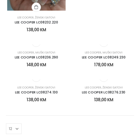
LEE COOPER
,
ŽENSKI SATOVI
LEE COOPER LC08232.220
138,00
KM
LEE COOPER
,
MUŠKI SATOVI
LEE COOPER
,
MUŠKI SATOVI
LEE COOPER LC08236.290
LEE COOPER LC08249.230
148,00
KM
178,00
KM
LEE COOPER
,
ŽENSKI SATOVI
LEE COOPER
,
ŽENSKI SATOVI
LEE COOPER LC08274.130
LEE COOPER LC08276.230
138,00
KM
138,00
KM