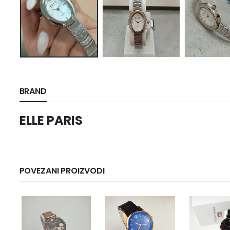
BRAND
ELLE PARIS
POVEZANI PROIZVODI